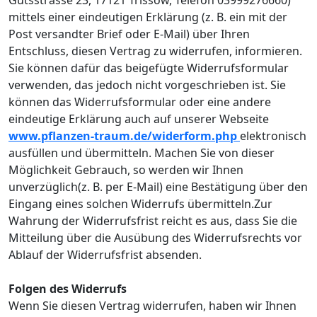
mittels einer eindeutigen Erklärung (z. B. ein mit der
Post versandter Brief oder E-Mail) über Ihren
Entschluss, diesen Vertrag zu widerrufen, informieren.
Sie können dafür das beigefügte Widerrufsformular
verwenden, das jedoch nicht vorgeschrieben ist. Sie
können das Widerrufsformular oder eine andere
eindeutige Erklärung auch auf unserer Webseite
www.pflanzen-traum.de/widerform.php
elektronisch
ausfüllen und übermitteln. Machen Sie von dieser
Möglichkeit Gebrauch, so werden wir Ihnen
unverzüglich(z. B. per E-Mail) eine Bestätigung über den
Eingang eines solchen Widerrufs übermitteln.Zur
Wahrung der Widerrufsfrist reicht es aus, dass Sie die
Mitteilung über die Ausübung des Widerrufsrechts vor
Ablauf der Widerrufsfrist absenden.
Folgen des Widerrufs
Wenn Sie diesen Vertrag widerrufen, haben wir Ihnen