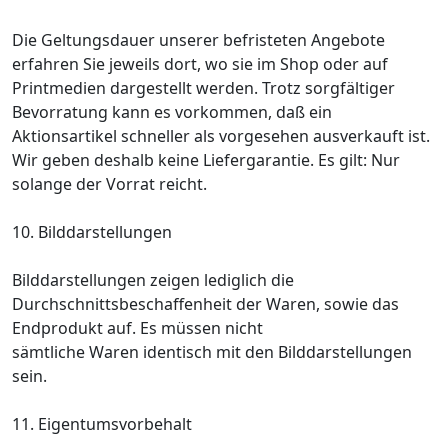
Die Geltungsdauer unserer befristeten Angebote
erfahren Sie jeweils dort, wo sie im Shop oder auf
Printmedien dargestellt werden. Trotz sorgfältiger
Bevorratung kann es vorkommen, daß ein
Aktionsartikel schneller als vorgesehen ausverkauft ist.
Wir geben deshalb keine Liefergarantie. Es gilt: Nur
solange der Vorrat reicht.
10. Bilddarstellungen
Bilddarstellungen zeigen lediglich die
Durchschnittsbeschaffenheit der Waren, sowie das
Endprodukt auf. Es müssen nicht
sämtliche Waren identisch mit den Bilddarstellungen
sein.
11. Eigentumsvorbehalt