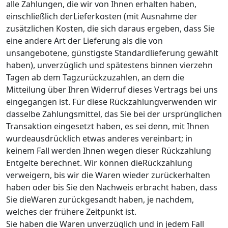
alle Zahlungen, die wir von Ihnen erhalten haben,
einschließlich derLieferkosten (mit Ausnahme der
zusätzlichen Kosten, die sich daraus ergeben, dass Sie
eine andere Art der Lieferung als die von
unsangebotene, günstigste Standardlieferung gewählt
haben), unverzüglich und spätestens binnen vierzehn
Tagen ab dem Tagzurückzuzahlen, an dem die
Mitteilung über Ihren Widerruf dieses Vertrags bei uns
eingegangen ist. Für diese Rückzahlungverwenden wir
dasselbe Zahlungsmittel, das Sie bei der ursprünglichen
Transaktion eingesetzt haben, es sei denn, mit Ihnen
wurdeausdrücklich etwas anderes vereinbart; in
keinem Fall werden Ihnen wegen dieser Rückzahlung
Entgelte berechnet. Wir können dieRückzahlung
verweigern, bis wir die Waren wieder zurückerhalten
haben oder bis Sie den Nachweis erbracht haben, dass
Sie dieWaren zurückgesandt haben, je nachdem,
welches der frühere Zeitpunkt ist.
Sie haben die Waren unverzüglich und in jedem Fall