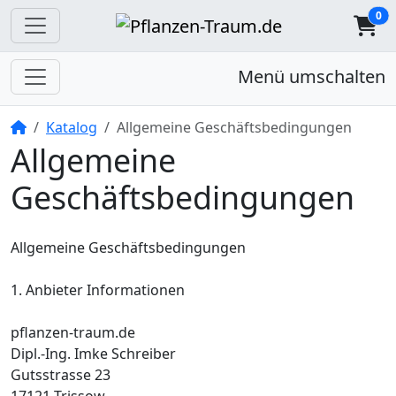
0
Menü umschalten
Startseite
Katalog
Allgemeine Geschäftsbedingungen
Allgemeine
Geschäftsbedingungen
Allgemeine Geschäftsbedingungen
1. Anbieter Informationen
pflanzen-traum.de
Dipl.-Ing. Imke Schreiber
Gutsstrasse 23
17121 Trissow