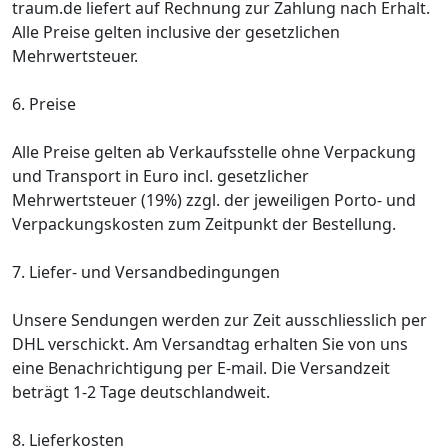
traum.de liefert auf Rechnung zur Zahlung nach Erhalt.
Alle Preise gelten inclusive der gesetzlichen
Mehrwertsteuer.
6. Preise
Alle Preise gelten ab Verkaufsstelle ohne Verpackung
und Transport in Euro incl. gesetzlicher
Mehrwertsteuer (19%) zzgl. der jeweiligen Porto- und
Verpackungskosten zum Zeitpunkt der Bestellung.
7. Liefer- und Versandbedingungen
Unsere Sendungen werden zur Zeit ausschliesslich per
DHL verschickt. Am Versandtag erhalten Sie von uns
eine Benachrichtigung per E-mail. Die Versandzeit
beträgt 1-2 Tage deutschlandweit.
8. Lieferkosten