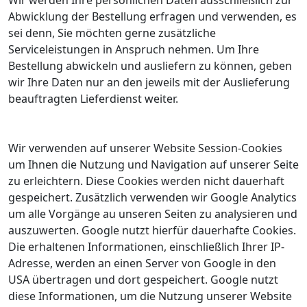
Abwicklung der Bestellung erfragen und verwenden, es
sei denn, Sie möchten gerne zusätzliche
Serviceleistungen in Anspruch nehmen. Um Ihre
Bestellung abwickeln und ausliefern zu können, geben
wir Ihre Daten nur an den jeweils mit der Auslieferung
beauftragten Lieferdienst weiter.
Wir verwenden auf unserer Website Session-Cookies
um Ihnen die Nutzung und Navigation auf unserer Seite
zu erleichtern. Diese Cookies werden nicht dauerhaft
gespeichert. Zusätzlich verwenden wir Google Analytics
um alle Vorgänge au unseren Seiten zu analysieren und
auszuwerten. Google nutzt hierfür dauerhafte Cookies.
Die erhaltenen Informationen, einschließlich Ihrer IP-
Adresse, werden an einen Server von Google in den
USA übertragen und dort gespeichert. Google nutzt
diese Informationen, um die Nutzung unserer Website