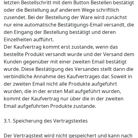
letzten Bestellschritt mit dem Button Bestellen bestätigt
oder die Bestellung auf anderem Wege schriftlich
zusendet. Bei der Bestellung der Ware wird zunächst
nur eine automatische Bestätigungs-Email versandt, die
den Eingang der Bestellung bestätigt und deren
Einzelheiten aufführt.
Der Kaufvertrag kommt erst zustande, wenn das
bestellte Produkt versandt wurde und der Versand dem
Kunden gegenüber mit einer zweiten Email bestätigt
wurde. Diese Bestätigung des Versandes stellt dann die
verbindliche Annahme des Kaufvertrages dar. Soweit in
der zweiten Email nicht alle Produkte aufgeführt
wurden, die in der ersten Mail aufgeführt wurden,
kommt der Kaufvertrag nur über die in der zweiten
Email aufgeführten Produkte zustande.
3.1. Speicherung des Vertragstextes
Der Vertragstext wird nicht gespeichert und kann nach