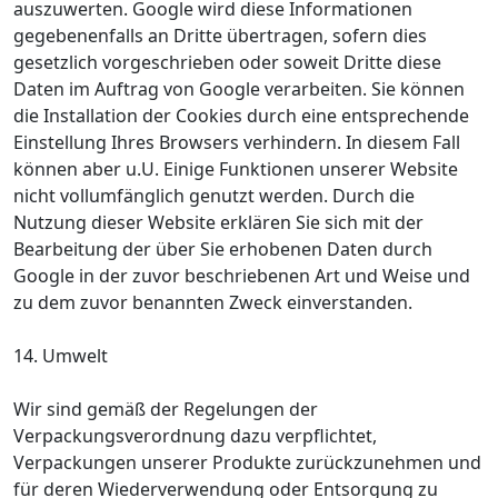
auszuwerten. Google wird diese Informationen
gegebenenfalls an Dritte übertragen, sofern dies
gesetzlich vorgeschrieben oder soweit Dritte diese
Daten im Auftrag von Google verarbeiten. Sie können
die Installation der Cookies durch eine entsprechende
Einstellung Ihres Browsers verhindern. In diesem Fall
können aber u.U. Einige Funktionen unserer Website
nicht vollumfänglich genutzt werden. Durch die
Nutzung dieser Website erklären Sie sich mit der
Bearbeitung der über Sie erhobenen Daten durch
Google in der zuvor beschriebenen Art und Weise und
zu dem zuvor benannten Zweck einverstanden.
14. Umwelt
Wir sind gemäß der Regelungen der
Verpackungsverordnung dazu verpflichtet,
Verpackungen unserer Produkte zurückzunehmen und
für deren Wiederverwendung oder Entsorgung zu