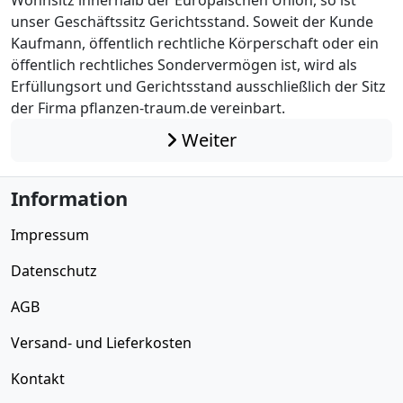
unser Geschäftssitz Gerichtsstand. Soweit der Kunde
Kaufmann, öffentlich rechtliche Körperschaft oder ein
öffentlich rechtliches Sondervermögen ist, wird als
Erfüllungsort und Gerichtsstand ausschließlich der Sitz
der Firma pflanzen-traum.de vereinbart.
Weiter
Information
Impressum
Datenschutz
AGB
Versand- und Lieferkosten
Kontakt