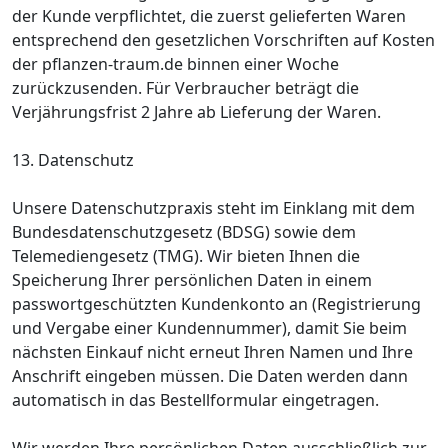
der Kunde verpflichtet, die zuerst gelieferten Waren
entsprechend den gesetzlichen Vorschriften auf Kosten
der pflanzen-traum.de binnen einer Woche
zurückzusenden. Für Verbraucher beträgt die
Verjährungsfrist 2 Jahre ab Lieferung der Waren.
13. Datenschutz
Unsere Datenschutzpraxis steht im Einklang mit dem
Bundesdatenschutzgesetz (BDSG) sowie dem
Telemediengesetz (TMG). Wir bieten Ihnen die
Speicherung Ihrer persönlichen Daten in einem
passwortgeschützten Kundenkonto an (Registrierung
und Vergabe einer Kundennummer), damit Sie beim
nächsten Einkauf nicht erneut Ihren Namen und Ihre
Anschrift eingeben müssen. Die Daten werden dann
automatisch in das Bestellformular eingetragen.
Wir werden Ihre persönlichen Daten ausschließlich zur