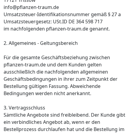
info@pflanzen-traum.de
Umsatzsteuer-Identifikationsnummer gemäß § 27 a
Umsatzsteuergesetz: USt.ID DE 364 598 717
im nachfolgenden pflanzen-traum.de genannt.
2. Allgemeines - Geltungsbereich
Für die gesamte Geschäftsbeziehung zwischen
pflanzen-traum.de und dem Kunden gelten
ausschließlich die nachfolgenden allgemeinen
Geschäftsbedingungen in ihrer zum Zeitpunkt der
Bestellung gültigen Fassung. Abweichende
Bedingungen werden nicht anerkannt.
3. Vertragsschluss
Sämtliche Angebote sind freibleibend. Der Kunde gibt
ein verbindliches Angebot ab, wenn er den
Bestellprozess durchlaufen hat und die Bestellung im