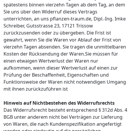
spätestens binnen vierzehn Tagen ab dem Tag, an dem
Sie uns über den Widerruf dieses Vertrags
unterrichten, an uns pflanzen-traum.de, Dipl.-Ing. Imke
Schreiber, Gutsstrasse 23, 17121 Trissow
zurückzusenden oder zu übergeben. Die Frist ist
gewahrt, wenn Sie die Waren vor Ablauf der Frist von
vierzehn Tagen absenden. Sie tragen die unmittelbaren
Kosten der Rücksendung der Waren.Sie müssen für
einen etwaigen Wertverlust der Waren nur
aufkommen, wenn dieser Wertverlust auf einen zur
Prüfung der Beschaffenheit, Eigenschaften und
Funktionsweise der Waren nicht notwendigen Umgang
mit ihnen zurückzuführen ist
Hinweis auf Nichtbestehen des Widerrufsrechts
Das Widerrufsrecht besteht entsprechend § 312d Abs. 4
BGB unter anderem nicht bei Verträgen zur Lieferung
von Waren, die nach Kundenspezifikation angefertigt
werden oder eindeutig auf die persönlichen