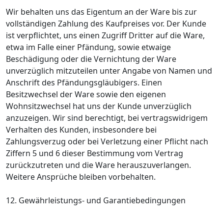
Wir behalten uns das Eigentum an der Ware bis zur
vollständigen Zahlung des Kaufpreises vor. Der Kunde
ist verpflichtet, uns einen Zugriff Dritter auf die Ware,
etwa im Falle einer Pfändung, sowie etwaige
Beschädigung oder die Vernichtung der Ware
unverzüglich mitzuteilen unter Angabe von Namen und
Anschrift des Pfändungsgläubigers. Einen
Besitzwechsel der Ware sowie den eigenen
Wohnsitzwechsel hat uns der Kunde unverzüglich
anzuzeigen. Wir sind berechtigt, bei vertragswidrigem
Verhalten des Kunden, insbesondere bei
Zahlungsverzug oder bei Verletzung einer Pflicht nach
Ziffern 5 und 6 dieser Bestimmung vom Vertrag
zurückzutreten und die Ware herauszuverlangen.
Weitere Ansprüche bleiben vorbehalten.
12. Gewährleistungs- und Garantiebedingungen