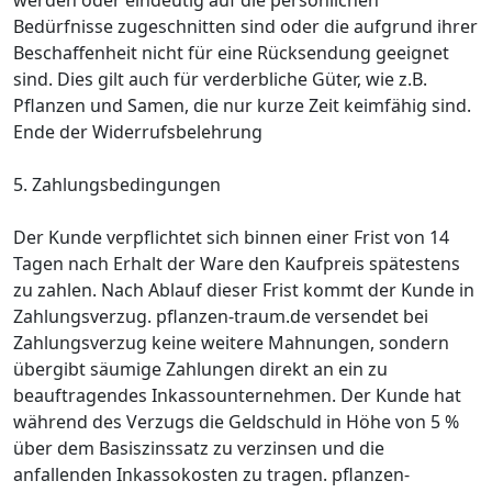
Bedürfnisse zugeschnitten sind oder die aufgrund ihrer
Beschaffenheit nicht für eine Rücksendung geeignet
sind. Dies gilt auch für verderbliche Güter, wie z.B.
Pflanzen und Samen, die nur kurze Zeit keimfähig sind.
Ende der Widerrufsbelehrung
5. Zahlungsbedingungen
Der Kunde verpflichtet sich binnen einer Frist von 14
Tagen nach Erhalt der Ware den Kaufpreis spätestens
zu zahlen. Nach Ablauf dieser Frist kommt der Kunde in
Zahlungsverzug. pflanzen-traum.de versendet bei
Zahlungsverzug keine weitere Mahnungen, sondern
übergibt säumige Zahlungen direkt an ein zu
beauftragendes Inkassounternehmen. Der Kunde hat
während des Verzugs die Geldschuld in Höhe von 5 %
über dem Basiszinssatz zu verzinsen und die
anfallenden Inkassokosten zu tragen. pflanzen-