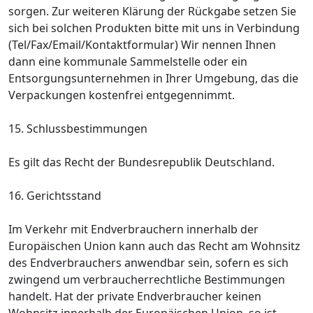
sorgen. Zur weiteren Klärung der Rückgabe setzen Sie
sich bei solchen Produkten bitte mit uns in Verbindung
(Tel/Fax/Email/Kontaktformular) Wir nennen Ihnen
dann eine kommunale Sammelstelle oder ein
Entsorgungsunternehmen in Ihrer Umgebung, das die
Verpackungen kostenfrei entgegennimmt.
15. Schlussbestimmungen
Es gilt das Recht der Bundesrepublik Deutschland.
16. Gerichtsstand
Im Verkehr mit Endverbrauchern innerhalb der
Europäischen Union kann auch das Recht am Wohnsitz
des Endverbrauchers anwendbar sein, sofern es sich
zwingend um verbraucherrechtliche Bestimmungen
handelt. Hat der private Endverbraucher keinen
Wohnsitz innerhalb der Europäischen Union, so ist