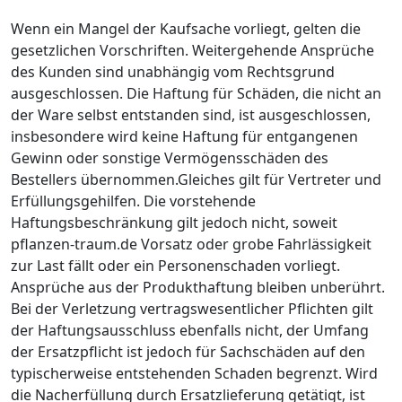
Wenn ein Mangel der Kaufsache vorliegt, gelten die
gesetzlichen Vorschriften. Weitergehende Ansprüche
des Kunden sind unabhängig vom Rechtsgrund
ausgeschlossen. Die Haftung für Schäden, die nicht an
der Ware selbst entstanden sind, ist ausgeschlossen,
insbesondere wird keine Haftung für entgangenen
Gewinn oder sonstige Vermögensschäden des
Bestellers übernommen.Gleiches gilt für Vertreter und
Erfüllungsgehilfen. Die vorstehende
Haftungsbeschränkung gilt jedoch nicht, soweit
pflanzen-traum.de Vorsatz oder grobe Fahrlässigkeit
zur Last fällt oder ein Personenschaden vorliegt.
Ansprüche aus der Produkthaftung bleiben unberührt.
Bei der Verletzung vertragswesentlicher Pflichten gilt
der Haftungsausschluss ebenfalls nicht, der Umfang
der Ersatzpflicht ist jedoch für Sachschäden auf den
typischerweise entstehenden Schaden begrenzt. Wird
die Nacherfüllung durch Ersatzlieferung getätigt, ist