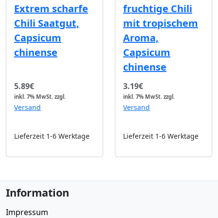
Extrem scharfe
fruchtige Chili
Chili Saatgut,
mit tropischem
Capsicum
Aroma,
chinense
Capsicum
chinense
5.89€
3.19€
inkl. 7% MwSt.
zzgl.
inkl. 7% MwSt.
zzgl.
Versand
Versand
Lieferzeit 1-6 Werktage
Lieferzeit 1-6 Werktage
Information
Impressum