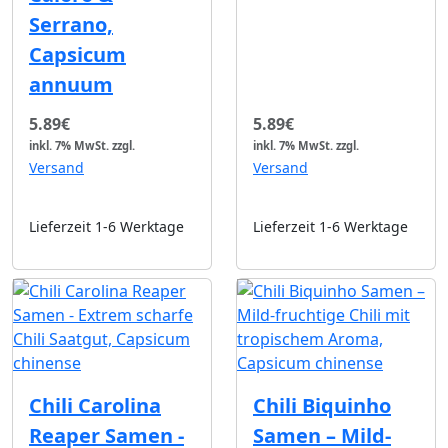
Serrano,
Capsicum
annuum
5.89€
5.89€
inkl. 7% MwSt.
zzgl.
inkl. 7% MwSt.
zzgl.
Versand
Versand
Lieferzeit 1-6 Werktage
Lieferzeit 1-6 Werktage
Chili Carolina
Chili Biquinho
Reaper Samen -
Samen – Mild-