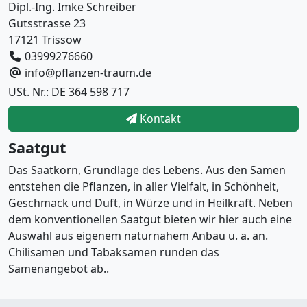
Dipl.-Ing. Imke Schreiber
Gutsstrasse 23
17121 Trissow
03999276660
info@pflanzen-traum.de
USt. Nr.: DE 364 598 717
Kontakt
Saatgut
Das Saatkorn, Grundlage des Lebens. Aus den Samen
entstehen die Pflanzen, in aller Vielfalt, in Schönheit,
Geschmack und Duft, in Würze und in Heilkraft. Neben
dem konventionellen Saatgut bieten wir hier auch eine
Auswahl aus eigenem naturnahem Anbau u. a. an.
Chilisamen und Tabaksamen runden das
Samenangebot ab..