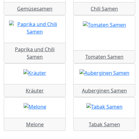
Gemüsesamen
Chili Samen
Paprika und Chili
Samen
Tomaten Samen
Kräuter
Auberginen Samen
Melone
Tabak Samen