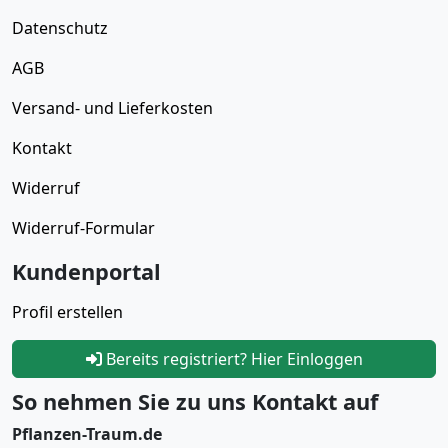
Datenschutz
AGB
Versand- und Lieferkosten
Kontakt
Widerruf
Widerruf-Formular
Kundenportal
Profil erstellen
Bereits registriert? Hier Einloggen
So nehmen Sie zu uns Kontakt auf
Pflanzen-Traum.de